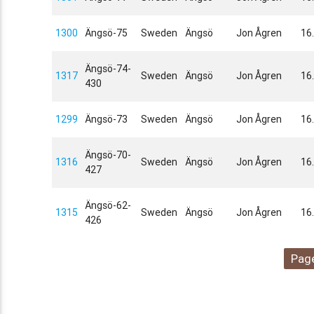
1300
Ängsö-75
Sweden
Ängsö
Jon Ågren
16
Ängsö-74-
1317
Sweden
Ängsö
Jon Ågren
16
430
1299
Ängsö-73
Sweden
Ängsö
Jon Ågren
16
Ängsö-70-
1316
Sweden
Ängsö
Jon Ågren
16
427
Ängsö-62-
1315
Sweden
Ängsö
Jon Ågren
16
426
Page